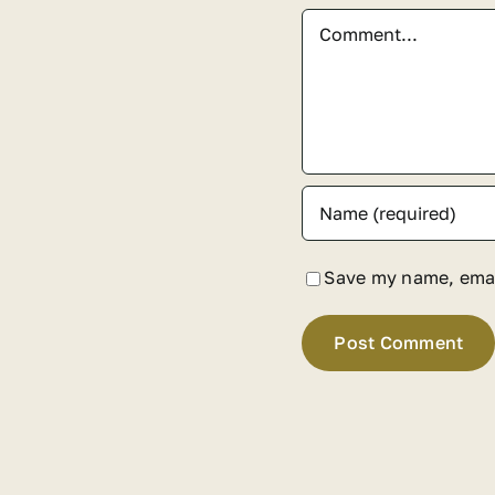
Comment
Save my name, email
Alternative: