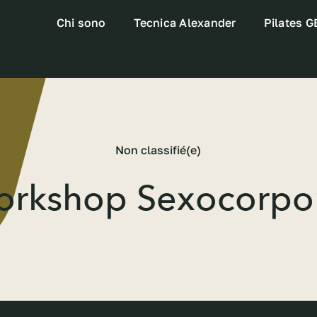
Chi sono
Tecnica Alexander
Pilates 
Non classifié(e)
rkshop Sexocorpo