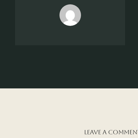
Leave A Commen