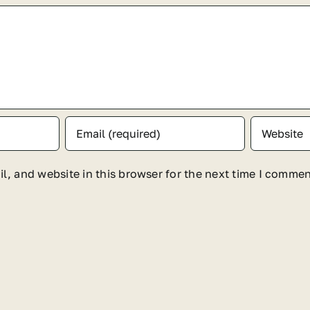
, and website in this browser for the next time I commen