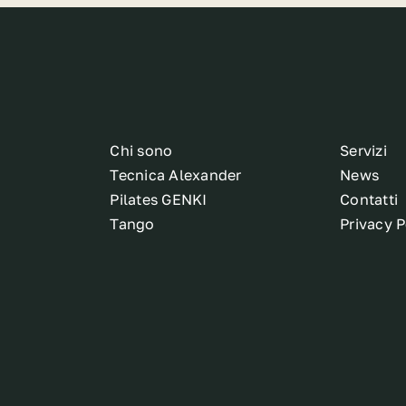
Chi sono
Servizi
Tecnica Alexander
News
Pilates GENKI
Contatti
Tango
Privacy P