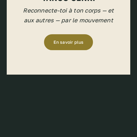
Reconnecte-toi à ton corps — et
aux autres — par le mouvement
En savoir plus