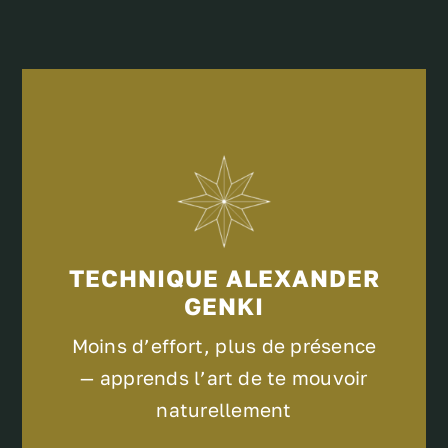
TECHNIQUE ALEXANDER
GENKI
Moins d’effort, plus de présence
— apprends l’art de te mouvoir
naturellement