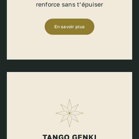
renforce sans t’épuiser
En savoir plus
TANGO GENKI